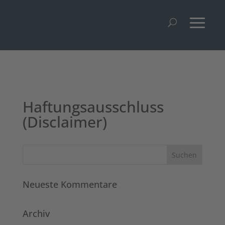
Haftungsausschluss
(Disclaimer)
Neueste Kommentare
Archiv